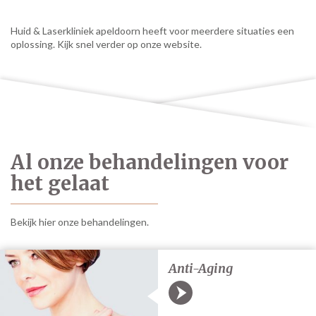
Huid & Laserkliniek apeldoorn heeft voor meerdere situaties een
oplossing. Kijk snel verder op onze website.
Al onze behandelingen voor
het gelaat
Bekijk hier onze behandelingen.
Anti-Aging