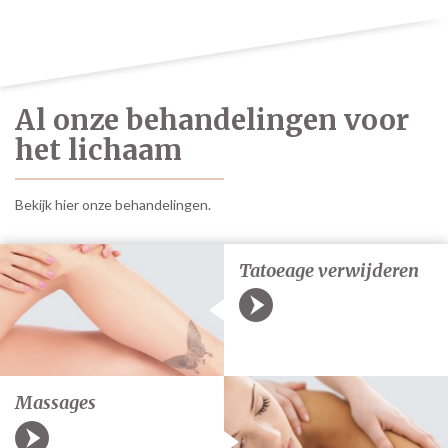
Al onze behandelingen voor
het lichaam
Bekijk hier onze behandelingen.
Tatoeage verwijderen
Massages