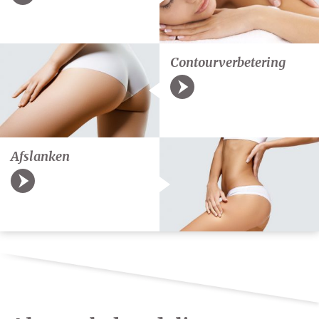
Contourverbetering
Afslanken