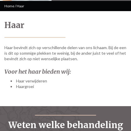
Home
/
Haar
Haar
Haar bevindt zich op verschillende delen van ons lichaam. Bij de een
is dit op sommige plekken te weinig, bij de ander juist te veel of het
bevindt zich op niet wenselijke plaatsen.
Voor het haar bieden wij:
Haar verwijderen
Haargroei
Weten welke behandeling