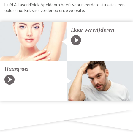
Huid & Laserkliniek Apeldoorn heeft voor meerdere situaties een
oplossing. Kijk snel verder op onze website.
Haar verwijderen
Haargroei