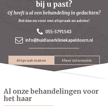
bij u past?
Of heeft u al een behandeling in gedachten?
Bel dan nu voor een afspraak en advies!
055-5791543
info@huidlaserkliniekapeldoorn.nl
Afspraak maken
Meer informatie
Al onze behandelingen voor
het haar