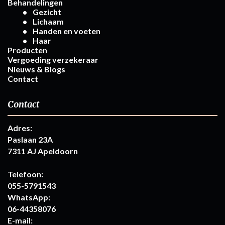
Behandelingen
Gezicht
Lichaam
Handen en voeten
Haar
Producten
Vergoeding verzekeraar
Nieuws & Blogs
Contact
Contact
Adres:
Paslaan 23A
7311 AJ Apeldoorn
Telefoon:
055-5791543
WhatsApp:
06-44358076
E-mail: