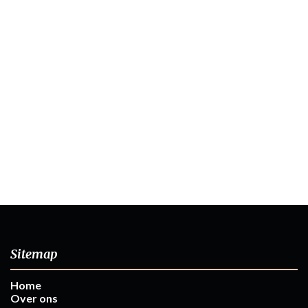
Sitemap
Home
Over ons