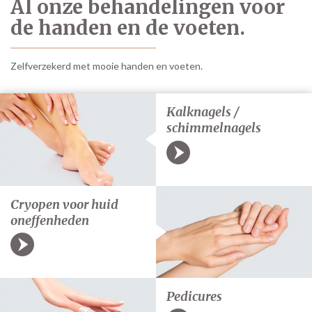
Al onze behandelingen voor
de handen en de voeten.
Zelfverzekerd met mooie handen en voeten.
Kalknagels /
schimmelnagels
Cryopen voor huid
oneffenheden
Pedicures