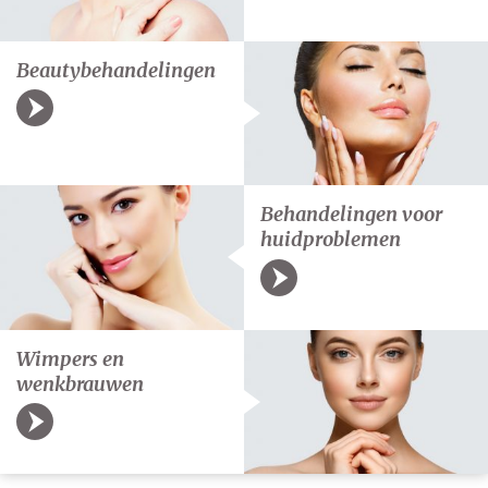
Beautybehandelingen
Behandelingen voor
huidproblemen
Wimpers en
wenkbrauwen