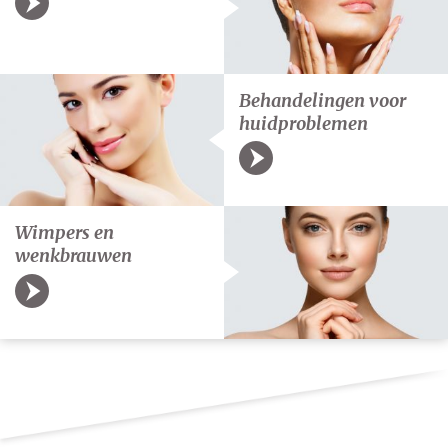
Behandelingen voor
huidproblemen
Wimpers en
wenkbrauwen