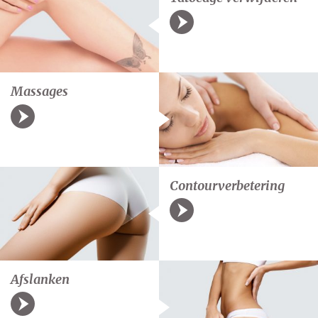
Massages
Contourverbetering
Afslanken