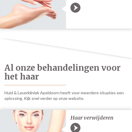
Al onze behandelingen voor
het haar
Huid & Laserkliniek Apeldoorn heeft voor meerdere situaties een
oplossing. Kijk snel verder op onze website.
Haar verwijderen