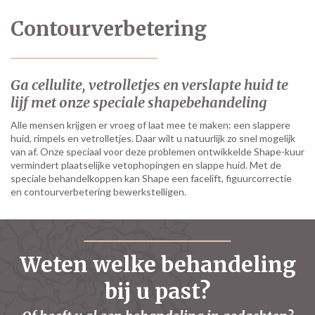
Contourverbetering
Ga cellulite, vetrolletjes en verslapte huid te
lijf met onze speciale shapebehandeling
Alle mensen krijgen er vroeg of laat mee te maken: een slappere
huid, rimpels en vetrolletjes. Daar wilt u natuurlijk zo snel mogelijk
van af. Onze speciaal voor deze problemen ontwikkelde Shape-kuur
vermindert plaatselijke vetophopingen en slappe huid. Met de
speciale behandelkoppen kan Shape een facelift, figuurcorrectie
en contourverbetering bewerkstelligen.
Weten welke behandeling
bij u past?