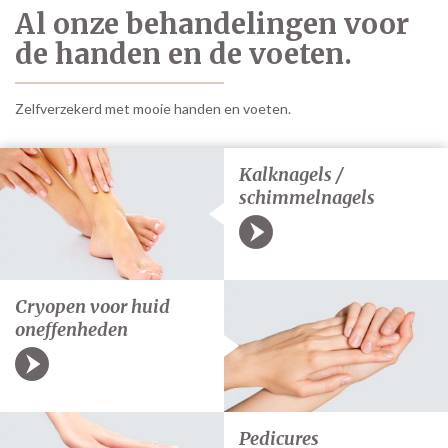
Al onze behandelingen voor
de handen en de voeten.
Zelfverzekerd met mooie handen en voeten.
Kalknagels /
schimmelnagels
Cryopen voor huid
oneffenheden
Pedicures