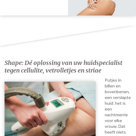
Shape: Dé oplossing van uw huidspecialist
tegen cellulite, vetrolletjes en striae
Putjes in
billen en
bovenbenen,
een verslapte
huid: het is
een
nachtmerrie
voor elke
vrouw. Dat
heeft niets