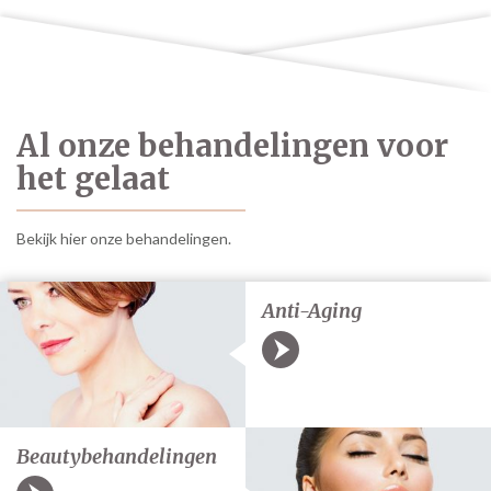
Al onze behandelingen voor
het gelaat
Bekijk hier onze behandelingen.
Anti-Aging
Beautybehandelingen