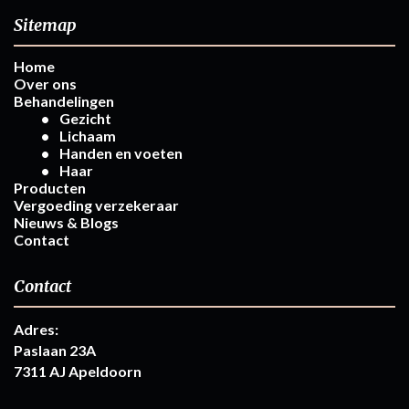
Sitemap
Home
Over ons
Behandelingen
Gezicht
Lichaam
Handen en voeten
Haar
Producten
Vergoeding verzekeraar
Nieuws & Blogs
Contact
Contact
Adres:
Paslaan 23A
7311 AJ Apeldoorn